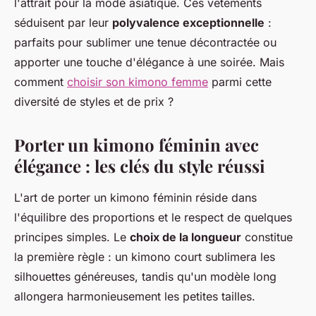
l'attrait pour la mode asiatique. Ces vêtements
séduisent par leur
polyvalence exceptionnelle
:
parfaits pour sublimer une tenue décontractée ou
apporter une touche d'élégance à une soirée. Mais
comment
choisir son kimono femme
parmi cette
diversité de styles et de prix ?
Porter un kimono féminin avec
élégance : les clés du style réussi
L'art de porter un kimono féminin réside dans
l'équilibre des proportions et le respect de quelques
principes simples. Le
choix de la longueur
constitue
la première règle : un kimono court sublimera les
silhouettes généreuses, tandis qu'un modèle long
allongera harmonieusement les petites tailles.