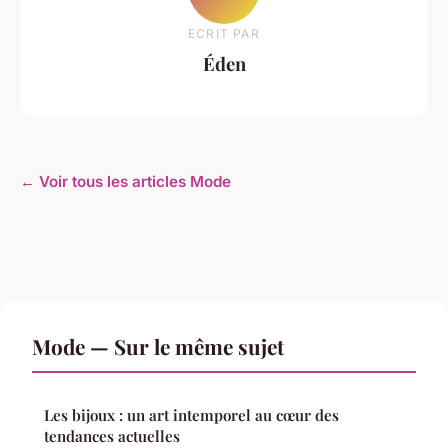
ECRIT PAR
Éden
← Voir tous les articles Mode
Mode — Sur le même sujet
Les bijoux : un art intemporel au cœur des
tendances actuelles