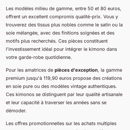
Les modèles milieu de gamme, entre 50 et 80 euros,
offrent un excellent compromis qualité-prix. Vous y
trouverez des tissus plus nobles comme le satin ou la
soie mélangée, avec des finitions soignées et des
motifs plus recherchés. Ces pièces constituent
l'investissement idéal pour intégrer le kimono dans
votre garde-robe quotidienne.
Pour les amatrices de
pièces d'exception
, la gamme
premium jusqu'à 119,90 euros propose des créations
en soie pure ou des modèles vintage authentiques.
Ces kimonos se distinguent par leur qualité artisanale
et leur capacité à traverser les années sans se
démoder.
Les offres promotionnelles sur les achats multiples