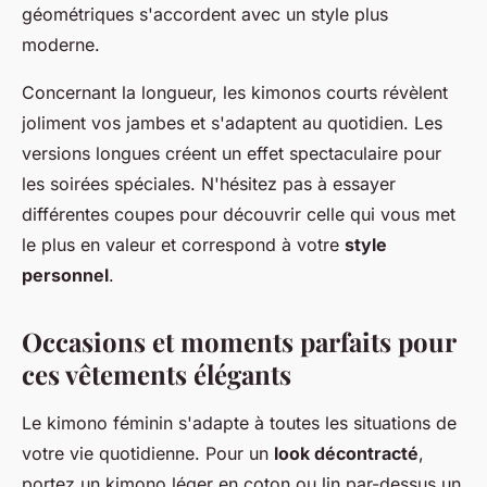
géométriques s'accordent avec un style plus
moderne.
Concernant la longueur, les kimonos courts révèlent
joliment vos jambes et s'adaptent au quotidien. Les
versions longues créent un effet spectaculaire pour
les soirées spéciales. N'hésitez pas à essayer
différentes coupes pour découvrir celle qui vous met
le plus en valeur et correspond à votre
style
personnel
.
Occasions et moments parfaits pour
ces vêtements élégants
Le kimono féminin s'adapte à toutes les situations de
votre vie quotidienne. Pour un
look décontracté
,
portez un kimono léger en coton ou lin par-dessus un