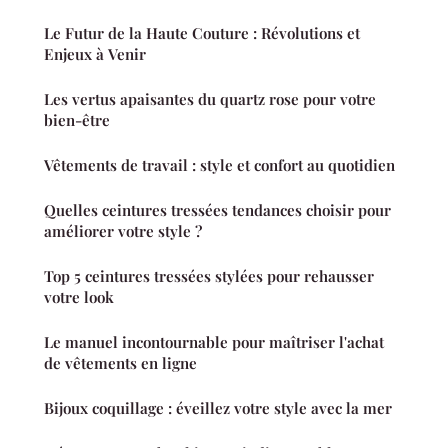
Le Futur de la Haute Couture : Révolutions et
Enjeux à Venir
Les vertus apaisantes du quartz rose pour votre
bien-être
Vêtements de travail : style et confort au quotidien
Quelles ceintures tressées tendances choisir pour
améliorer votre style ?
Top 5 ceintures tressées stylées pour rehausser
votre look
Le manuel incontournable pour maîtriser l'achat
de vêtements en ligne
Bijoux coquillage : éveillez votre style avec la mer