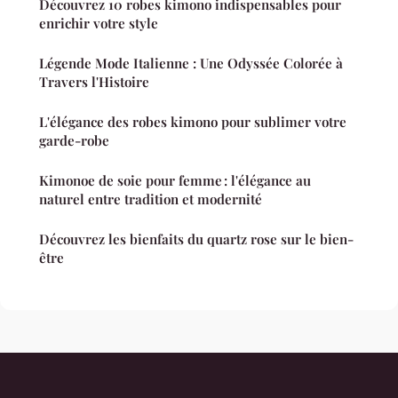
Découvrez 10 robes kimono indispensables pour
enrichir votre style
Légende Mode Italienne : Une Odyssée Colorée à
Travers l'Histoire
L'élégance des robes kimono pour sublimer votre
garde-robe
Kimonoe de soie pour femme : l'élégance au
naturel entre tradition et modernité
Découvrez les bienfaits du quartz rose sur le bien-
être