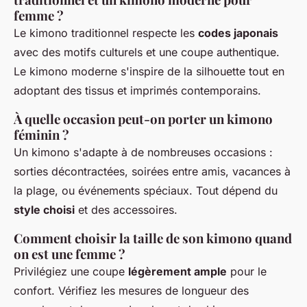
femme ?
Le kimono traditionnel respecte les
codes japonais
avec des motifs culturels et une coupe authentique.
Le kimono moderne s'inspire de la silhouette tout en
adoptant des tissus et imprimés contemporains.
À quelle occasion peut-on porter un kimono
féminin ?
Un kimono s'adapte à de nombreuses occasions :
sorties décontractées, soirées entre amis, vacances à
la plage, ou événements spéciaux. Tout dépend du
style choisi
et des accessoires.
Comment choisir la taille de son kimono quand
on est une femme ?
Privilégiez une coupe
légèrement ample
pour le
confort. Vérifiez les mesures de longueur des