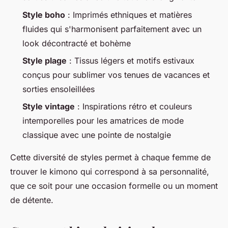
Style boho
: Imprimés ethniques et matières
fluides qui s'harmonisent parfaitement avec un
look décontracté et bohème
Style plage
: Tissus légers et motifs estivaux
conçus pour sublimer vos tenues de vacances et
sorties ensoleillées
Style vintage
: Inspirations rétro et couleurs
intemporelles pour les amatrices de mode
classique avec une pointe de nostalgie
Cette diversité de styles permet à chaque femme de
trouver le kimono qui correspond à sa personnalité,
que ce soit pour une occasion formelle ou un moment
de détente.