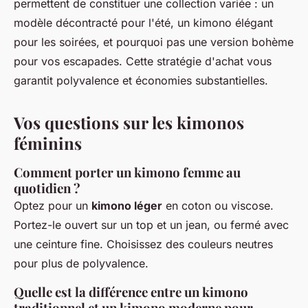
permettent de constituer une collection variée : un
modèle décontracté pour l'été, un kimono élégant
pour les soirées, et pourquoi pas une version bohème
pour vos escapades. Cette stratégie d'achat vous
garantit polyvalence et économies substantielles.
Vos questions sur les kimonos
féminins
Comment porter un kimono femme au
quotidien ?
Optez pour un
kimono léger
en coton ou viscose.
Portez-le ouvert sur un top et un jean, ou fermé avec
une ceinture fine. Choisissez des couleurs neutres
pour plus de polyvalence.
Quelle est la différence entre un kimono
traditionnel et un kimono moderne pour