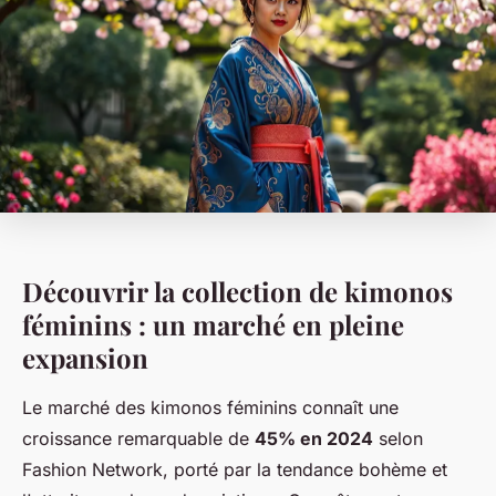
Découvrir la collection de kimonos
féminins : un marché en pleine
expansion
Le marché des kimonos féminins connaît une
croissance remarquable de
45% en 2024
selon
Fashion Network, porté par la tendance bohème et