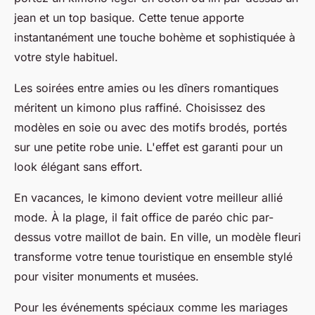
jean et un top basique. Cette tenue apporte
instantanément une touche bohème et sophistiquée à
votre style habituel.
Les soirées entre amies ou les dîners romantiques
méritent un kimono plus raffiné. Choisissez des
modèles en soie ou avec des motifs brodés, portés
sur une petite robe unie. L'effet est garanti pour un
look élégant sans effort.
En vacances, le kimono devient votre meilleur allié
mode. À la plage, il fait office de paréo chic par-
dessus votre maillot de bain. En ville, un modèle fleuri
transforme votre tenue touristique en ensemble stylé
pour visiter monuments et musées.
Pour les événements spéciaux comme les mariages