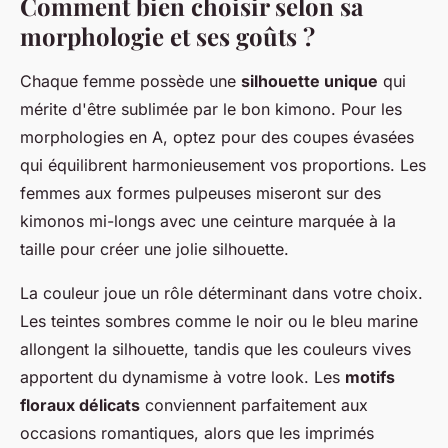
Comment bien choisir selon sa
morphologie et ses goûts ?
Chaque femme possède une
silhouette unique
qui
mérite d'être sublimée par le bon kimono. Pour les
morphologies en A, optez pour des coupes évasées
qui équilibrent harmonieusement vos proportions. Les
femmes aux formes pulpeuses miseront sur des
kimonos mi-longs avec une ceinture marquée à la
taille pour créer une jolie silhouette.
La couleur joue un rôle déterminant dans votre choix.
Les teintes sombres comme le noir ou le bleu marine
allongent la silhouette, tandis que les couleurs vives
apportent du dynamisme à votre look. Les
motifs
floraux délicats
conviennent parfaitement aux
occasions romantiques, alors que les imprimés