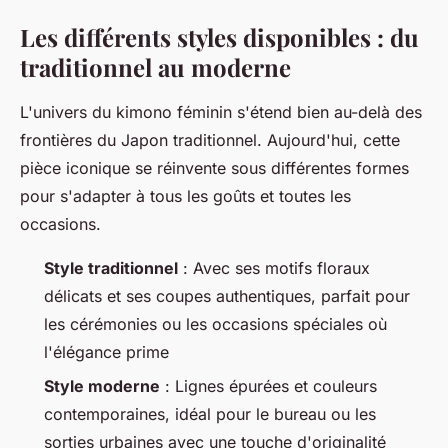
Les différents styles disponibles : du
traditionnel au moderne
L'univers du kimono féminin s'étend bien au-delà des
frontières du Japon traditionnel. Aujourd'hui, cette
pièce iconique se réinvente sous différentes formes
pour s'adapter à tous les goûts et toutes les
occasions.
Style traditionnel
: Avec ses motifs floraux
délicats et ses coupes authentiques, parfait pour
les cérémonies ou les occasions spéciales où
l'élégance prime
Style moderne
: Lignes épurées et couleurs
contemporaines, idéal pour le bureau ou les
sorties urbaines avec une touche d'originalité