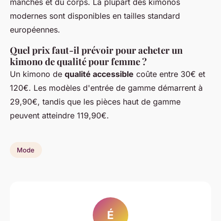
manches et du corps. La plupart des kimonos
modernes sont disponibles en tailles standard
européennes.
Quel prix faut-il prévoir pour acheter un
kimono de qualité pour femme ?
Un kimono de
qualité accessible
coûte entre 30€ et
120€. Les modèles d'entrée de gamme démarrent à
29,90€, tandis que les pièces haut de gamme
peuvent atteindre 119,90€.
Mode
É