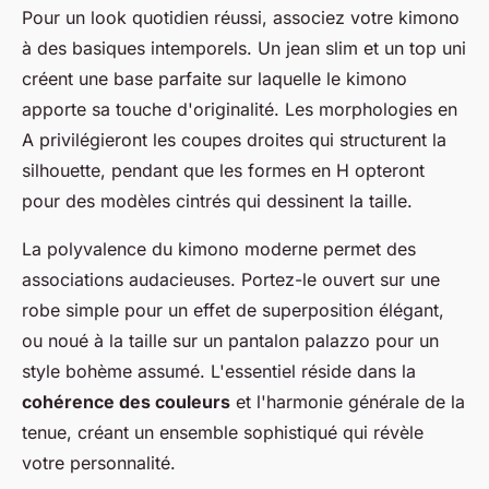
Pour un look quotidien réussi, associez votre kimono
à des basiques intemporels. Un jean slim et un top uni
créent une base parfaite sur laquelle le kimono
apporte sa touche d'originalité. Les morphologies en
A privilégieront les coupes droites qui structurent la
silhouette, pendant que les formes en H opteront
pour des modèles cintrés qui dessinent la taille.
La polyvalence du kimono moderne permet des
associations audacieuses. Portez-le ouvert sur une
robe simple pour un effet de superposition élégant,
ou noué à la taille sur un pantalon palazzo pour un
style bohème assumé. L'essentiel réside dans la
cohérence des couleurs
et l'harmonie générale de la
tenue, créant un ensemble sophistiqué qui révèle
votre personnalité.