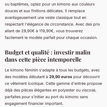
ou baptêmes, optez pour un kimono aux couleurs
douces et aux finitions délicates. Il remplace
avantageusement une veste classique tout en
respectant l'élégance de circonstance. Avec des prix
allant de 29,90€ à 119,90€, vous trouverez
facilement le modèle parfait pour chaque occasion.
Budget et qualité : investir malin
dans cette pièce intemporelle
Le kimono féminin s'adapte à tous les budgets, avec
des modèles débutant à
29,90 euros
pour découvrir
ce vêtement iconique. Cette gamme d'entrée propose
déjà des pièces élégantes en polyester ou viscose,
parfaites pour s'initier au port du kimono sans
engagement financier important.