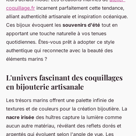
coquillage.fr
incarnent parfaitement cette tendance,
alliant authenticité artisanale et inspiration océanique.
Ces bijoux évoquent les
souvenirs d'été
tout en
apportant une touche naturelle à vos tenues
quotidiennes. Êtes-vous prêt à adopter ce style
authentique qui reconnecte avec la beauté des
éléments marins ?
L'univers fascinant des coquillages
en bijouterie artisanale
Les trésors marins offrent une palette infinie de
textures et de couleurs pour la création bijoutière. La
nacre irisée
des huîtres capture la lumière comme
aucun autre matériau, révélant des reflets dorés et
argentés qui évoluent selon l'angle de vue. Les