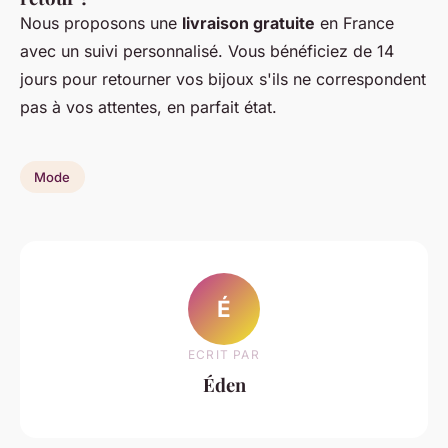
Nous proposons une
livraison gratuite
en France
avec un suivi personnalisé. Vous bénéficiez de 14
jours pour retourner vos bijoux s'ils ne correspondent
pas à vos attentes, en parfait état.
Mode
É
ECRIT PAR
Éden