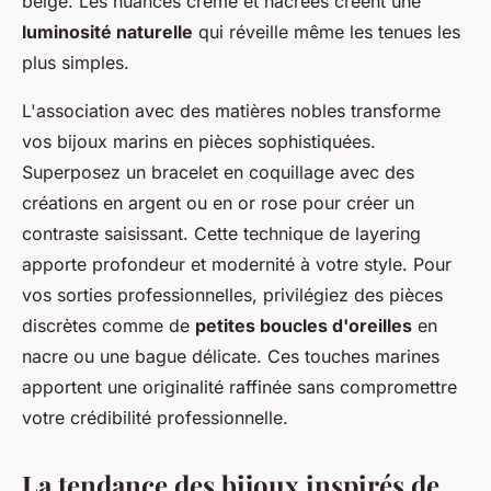
beige. Les nuances crème et nacrées créent une
luminosité naturelle
qui réveille même les tenues les
plus simples.
L'association avec des matières nobles transforme
vos bijoux marins en pièces sophistiquées.
Superposez un bracelet en coquillage avec des
créations en argent ou en or rose pour créer un
contraste saisissant. Cette technique de layering
apporte profondeur et modernité à votre style. Pour
vos sorties professionnelles, privilégiez des pièces
discrètes comme de
petites boucles d'oreilles
en
nacre ou une bague délicate. Ces touches marines
apportent une originalité raffinée sans compromettre
votre crédibilité professionnelle.
La tendance des bijoux inspirés de