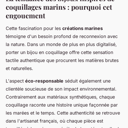
coquillages marins : pourquoi cet
engouement
Cette fascination pour les
créations marines
témoigne d'un besoin profond de reconnexion avec
la nature. Dans un monde de plus en plus digitalisé,
porter un bijou en coquillage offre cette sensation
tactile authentique que procurent les matières brutes
et naturelles.
L'aspect
éco-responsable
séduit également une
clientèle soucieuse de son impact environnemental.
Contrairement aux matériaux synthétiques, chaque
coquillage raconte une histoire unique façonnée par
les marées et le temps. Cette authenticité se retrouve
dans l'artisanat français, où chaque pièce est