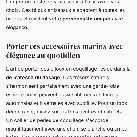
L'important reste de vous sentir à l'aise avec vos
choix. Ces bijoux artisanaux s'adaptent à toutes les
modes et révèlent votre
personnalité unique
avec
élégance.
Porter ces accessoires marins avec
élégance au quotidien
L'art de porter des bijoux en coquillage réside dans la
délicatesse du dosage
. Ces trésors naturels
s'harmonisent parfaitement avec une garde-robe
estivale, mais peuvent aussi sublimer vos tenues
automnales et hivernales avec subtilité. Pour un look
décontracté, misez sur les tons neutres et naturels.
Un collier de perles de coquillage s'accorde
magnifiquement avec une chemise blanche ou un pull