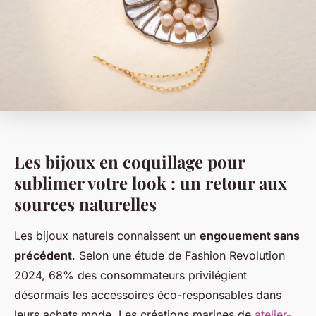
Les bijoux en coquillage pour
sublimer votre look : un retour aux
sources naturelles
Les bijoux naturels connaissent un
engouement sans
précédent
. Selon une étude de Fashion Revolution
2024, 68% des consommateurs privilégient
désormais les accessoires éco-responsables dans
leurs achats mode. Les créations marines de
atelier-