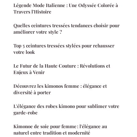
Légende Mode Italienne : Une Odyssée Colorée à
Travers l'Histoire
Quelles ceintures tressées tendances choisir pour
améliorer votre style ?
Top 5 ceintures tressées stylées pour rehausser
votre look
Le Futur de la Haute Couture : Révolutions et
Enjeux à Venir
Découvrez les kimonos femme : élégance et
diversité à porter
L'élégance des robes kimono pour sublimer votre
garde-robe
Kimonoe de soie pour femme : l'élégance au
naturel entre tradition et modernité