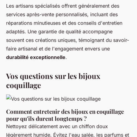
Les artisans spécialisés offrent généralement des
services après-vente personnalisés, incluant des
réparations minutieuses et des conseils d'entretien
adaptés. Une garantie de qualité accompagne
souvent ces créations uniques, témoignant du savoir-
faire artisanal et de l'engagement envers une
durabilité exceptionnelle
.
Vos questions sur les bijoux
coquillage
Comment entretenir des bijoux en coquillage
pour qu'ils durent longtemps ?
Nettoyez délicatement avec un chiffon doux
légèrement humide. Évitez l'eau salée, les parfums et