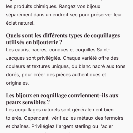
les produits chimiques. Rangez vos bijoux
séparément dans un endroit sec pour préserver leur
éclat naturel.
Quels sont les différents types de coquillages
utilisés en bijouterie ?
Les cauris, nacres, conques et coquilles Saint-
Jacques sont privilégiés. Chaque variété offre des
couleurs et textures uniques, du blanc nacré aux tons
dorés, pour créer des pièces authentiques et
originales.
Les bijoux en coquillage conviennent-ils aux
peaux sensibles ?
Les coquillages naturels sont généralement bien
tolérés. Cependant, vérifiez les métaux des fermoirs
et chaînes. Privilégiez l'argent sterling ou l'acier