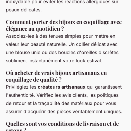
inoxydable pour éviter les réactions allergiques sur
peaux délicates.
Comment porter des bijoux en coquillage avec
élégance au quotidien ?
Associez-les à des tenues simples pour mettre en
valeur leur beauté naturelle. Un collier délicat avec
une blouse unie ou des boucles d'oreilles discrètes
subliment instantanément votre look estival.
Où acheter de vrais bijoux artisanaux en
coquillage de qualité ?
Privilégiez les
créateurs artisanaux
qui garantissent
l'authenticité. Vérifiez les avis clients, les politiques
de retour et la traçabilité des matériaux pour vous
assurer d'acquérir des pièces véritablement uniques.
Quelles sont vos conditions de livraison et de
retour ?