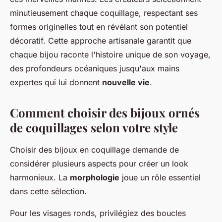
minutieusement chaque coquillage, respectant ses
formes originelles tout en révélant son potentiel
décoratif. Cette approche artisanale garantit que
chaque bijou raconte l'histoire unique de son voyage,
des profondeurs océaniques jusqu'aux mains
expertes qui lui donnent
nouvelle vie
.
Comment choisir des bijoux ornés
de coquillages selon votre style
Choisir des bijoux en coquillage demande de
considérer plusieurs aspects pour créer un look
harmonieux. La
morphologie
joue un rôle essentiel
dans cette sélection.
Pour les visages ronds, privilégiez des boucles