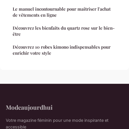
Le manuel incontournable pour maîtriser l'achat
de vêtements en ligne
Découvrez les bienfaits du quartz rose sur le bien-
être
Découvrez 10 robes kimono indispensables pour
enrichir votre style
Modeaujourdhui
Votre magazine féminin pour une mode inspirante et
accessible