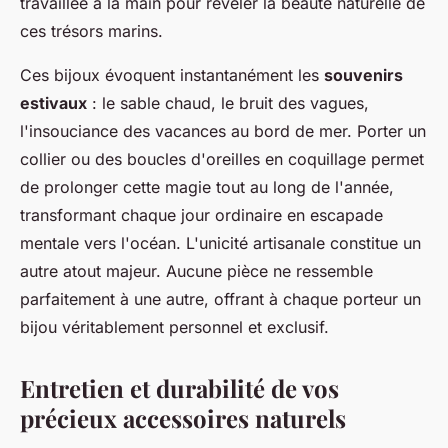
travaillée à la main pour révéler la beauté naturelle de
ces trésors marins.
Ces bijoux évoquent instantanément les
souvenirs
estivaux
: le sable chaud, le bruit des vagues,
l'insouciance des vacances au bord de mer. Porter un
collier ou des boucles d'oreilles en coquillage permet
de prolonger cette magie tout au long de l'année,
transformant chaque jour ordinaire en escapade
mentale vers l'océan. L'unicité artisanale constitue un
autre atout majeur. Aucune pièce ne ressemble
parfaitement à une autre, offrant à chaque porteur un
bijou véritablement personnel et exclusif.
Entretien et durabilité de vos
précieux accessoires naturels