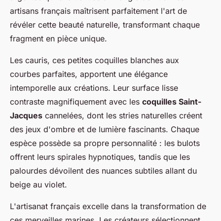
artisans français maîtrisent parfaitement l'art de
révéler cette beauté naturelle, transformant chaque
fragment en pièce unique.
Les cauris, ces petites coquilles blanches aux
courbes parfaites, apportent une élégance
intemporelle aux créations. Leur surface lisse
contraste magnifiquement avec les
coquilles Saint-
Jacques
cannelées, dont les stries naturelles créent
des jeux d'ombre et de lumière fascinants. Chaque
espèce possède sa propre personnalité : les bulots
offrent leurs spirales hypnotiques, tandis que les
palourdes dévoilent des nuances subtiles allant du
beige au violet.
L'artisanat français excelle dans la transformation de
ces merveilles marines. Les créateurs sélectionnent