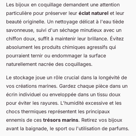
Les bijoux en coquillage demandent une attention
particulière pour préserver leur
éclat naturel
et leur
beauté originelle. Un nettoyage délicat à l'eau tiède
savonneuse, suivi d'un séchage minutieux avec un
chiffon doux, suffit à maintenir leur brillance. Évitez
absolument les produits chimiques agressifs qui
pourraient ternir ou endommager la surface
naturellement nacrée des coquillages.
Le stockage joue un rôle crucial dans la longévité de
vos créations marines. Gardez chaque pièce dans un
écrin individuel ou enveloppée dans un tissu doux
pour éviter les rayures. L'humidité excessive et les
chocs thermiques représentent les principaux
ennemis de ces
trésors marins
. Retirez vos bijoux
avant la baignade, le sport ou l'utilisation de parfums.