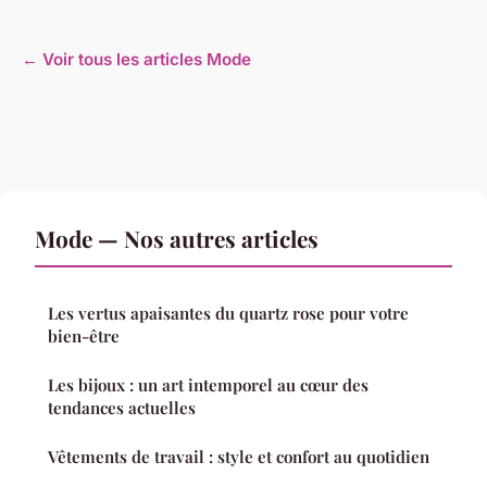
← Voir tous les articles Mode
Mode — Nos autres articles
Les vertus apaisantes du quartz rose pour votre
bien-être
Les bijoux : un art intemporel au cœur des
tendances actuelles
Vêtements de travail : style et confort au quotidien