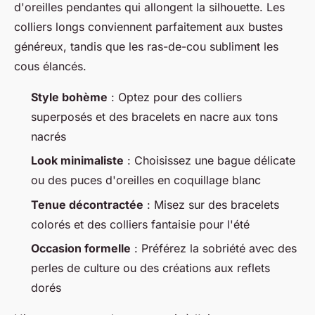
d'oreilles pendantes qui allongent la silhouette. Les
colliers longs conviennent parfaitement aux bustes
généreux, tandis que les ras-de-cou subliment les
cous élancés.
Style bohème
: Optez pour des colliers
superposés et des bracelets en nacre aux tons
nacrés
Look minimaliste
: Choisissez une bague délicate
ou des puces d'oreilles en coquillage blanc
Tenue décontractée
: Misez sur des bracelets
colorés et des colliers fantaisie pour l'été
Occasion formelle
: Préférez la sobriété avec des
perles de culture ou des créations aux reflets
dorés